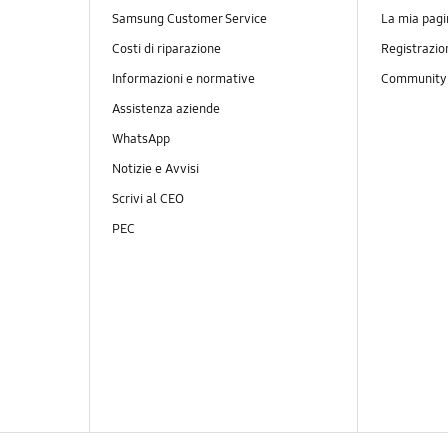
Samsung Customer Service
La mia pagi
Costi di riparazione
Registrazio
Informazioni e normative
Communit
Assistenza aziende
WhatsApp
Notizie e Avvisi
Scrivi al CEO
PEC