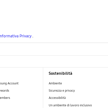
Informativa Privacy
.
Sostenibilità
sung Account
Ambiente
ewards
Sicurezza e privacy
embers
Accessibilità
Un ambiente di lavoro inclusivo