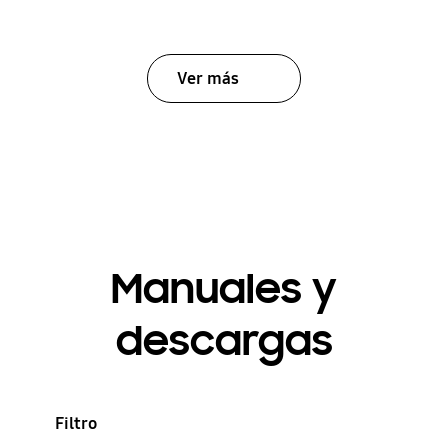
Ver más
Manuales y
descargas
Filtro