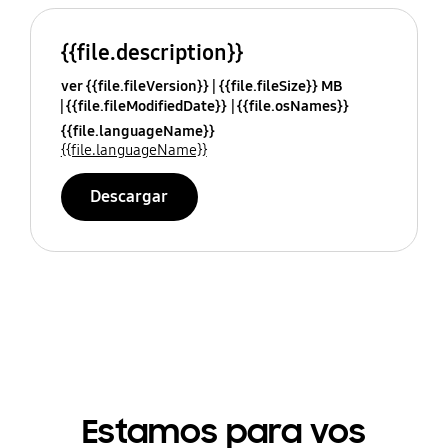
{{file.description}}
ver {{file.fileVersion}}
{{file.fileSize}} MB
{{file.fileModifiedDate}}
{{file.osNames}}
{{file.languageName}}
{{file.languageName}}
Descargar
Estamos para vos