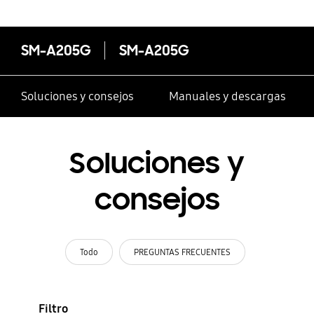
SM-A205G
SM-A205G
Soluciones y consejos
Manuales y descargas
Soluciones y
consejos
Todo
PREGUNTAS FRECUENTES
Filtro