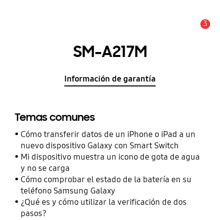
3
Alerta
SM-A217M
Información de garantía
Temas comunes
Cómo transferir datos de un iPhone o iPad a un
nuevo dispositivo Galaxy con Smart Switch
Mi dispositivo muestra un icono de gota de agua
y no se carga
Cómo comprobar el estado de la batería en su
teléfono Samsung Galaxy
¿Qué es y cómo utilizar la verificación de dos
pasos?