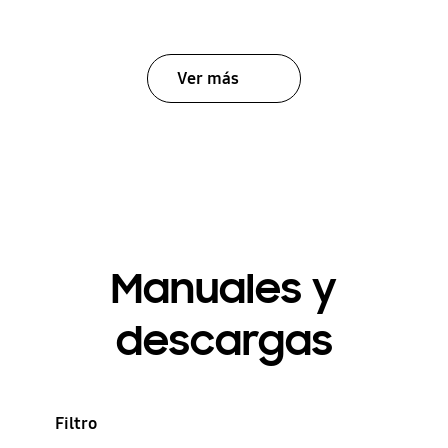
Ver más
Manuales y
descargas
Filtro