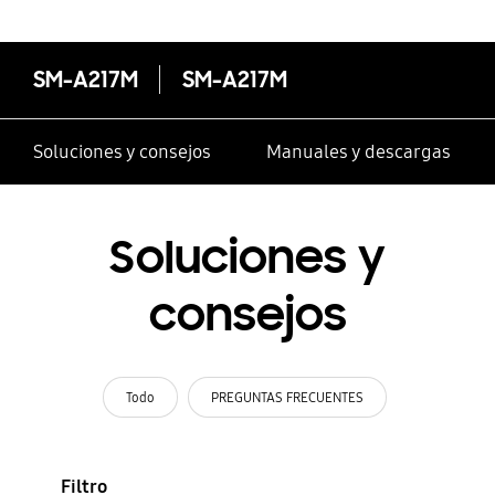
SM-A217M
SM-A217M
Soluciones y consejos
Manuales y descargas
Soluciones y
consejos
Todo
PREGUNTAS FRECUENTES
Filtro