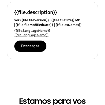
{{file.description}}
ver {{file.fileVersion}}
{{file.fileSize}} MB
{{file.fileModifiedDate}}
{{file.osNames}}
{{file.languageName}}
{{file.languageName}}
Descargar
Estamos para vos