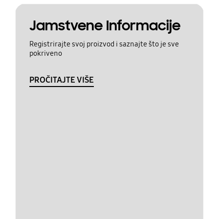
Jamstvene Informacije
Registrirajte svoj proizvod i saznajte što je sve
pokriveno
PROČITAJTE VIŠE