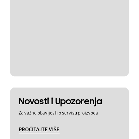
Novosti i Upozorenja
Za važne obavijesti o servisu proizvoda
PROČITAJTE VIŠE