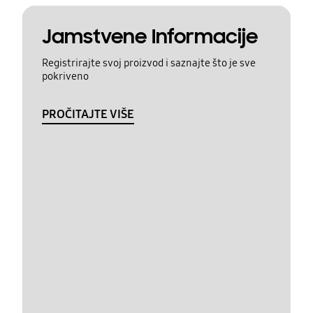
Jamstvene Informacije
Registrirajte svoj proizvod i saznajte što je sve
pokriveno
PROČITAJTE VIŠE