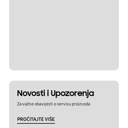
Novosti i Upozorenja
Za važne obavijesti o servisu proizvoda
PROČITAJTE VIŠE