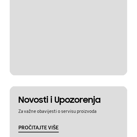
Novosti i Upozorenja
Za važne obavijesti o servisu proizvoda
PROČITAJTE VIŠE