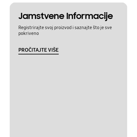
Jamstvene Informacije
Registrirajte svoj proizvod i saznajte što je sve
pokriveno
PROČITAJTE VIŠE