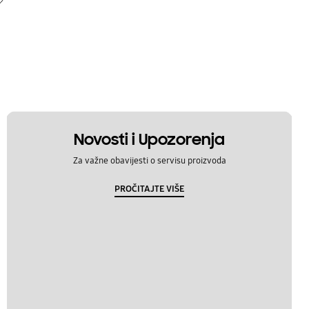
Novosti i Upozorenja
Za važne obavijesti o servisu proizvoda
PROČITAJTE VIŠE