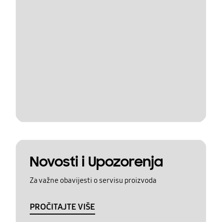
Novosti i Upozorenja
Za važne obavijesti o servisu proizvoda
PROČITAJTE VIŠE