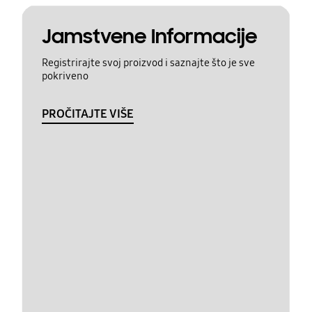
Jamstvene Informacije
Registrirajte svoj proizvod i saznajte što je sve
pokriveno
PROČITAJTE VIŠE