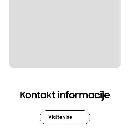
Kontakt informacije
Vidite više