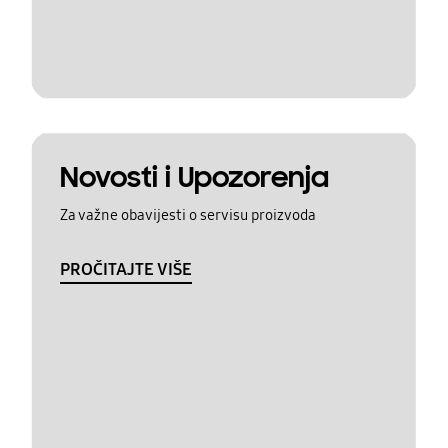
Novosti i Upozorenja
Za važne obavijesti o servisu proizvoda
PROČITAJTE VIŠE