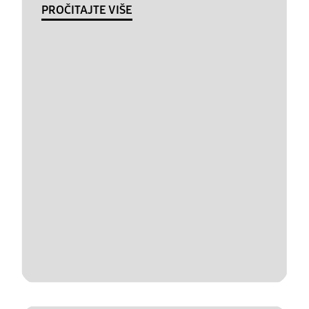
PROČITAJTE VIŠE