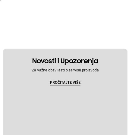
Novosti i Upozorenja
Za važne obavijesti o servisu proizvoda
PROČITAJTE VIŠE