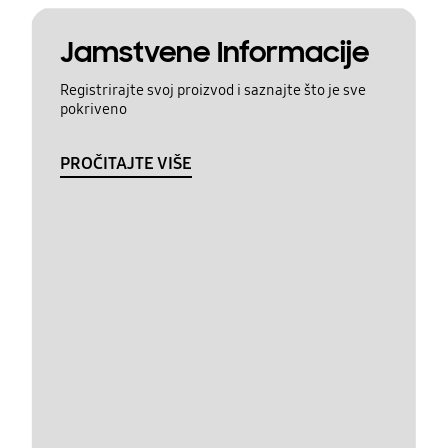
Jamstvene Informacije
Registrirajte svoj proizvod i saznajte što je sve
pokriveno
PROČITAJTE VIŠE