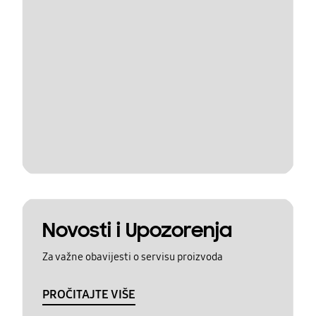
Novosti i Upozorenja
Za važne obavijesti o servisu proizvoda
PROČITAJTE VIŠE