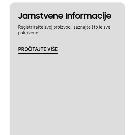
Jamstvene Informacije
Registrirajte svoj proizvod i saznajte što je sve
pokriveno
PROČITAJTE VIŠE