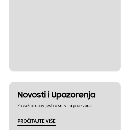
Novosti i Upozorenja
Za važne obavijesti o servisu proizvoda
PROČITAJTE VIŠE