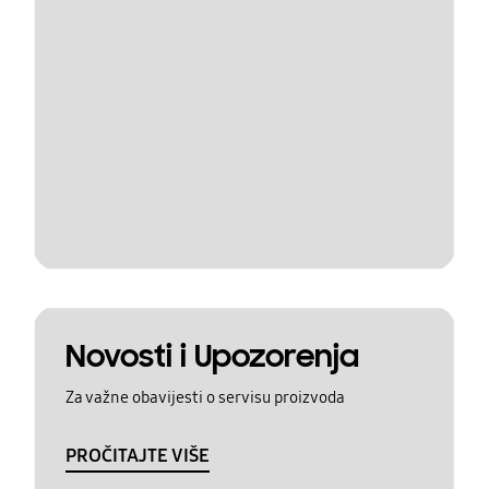
Novosti i Upozorenja
Za važne obavijesti o servisu proizvoda
PROČITAJTE VIŠE