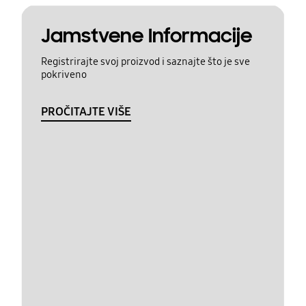
Jamstvene Informacije
Registrirajte svoj proizvod i saznajte što je sve
pokriveno
PROČITAJTE VIŠE