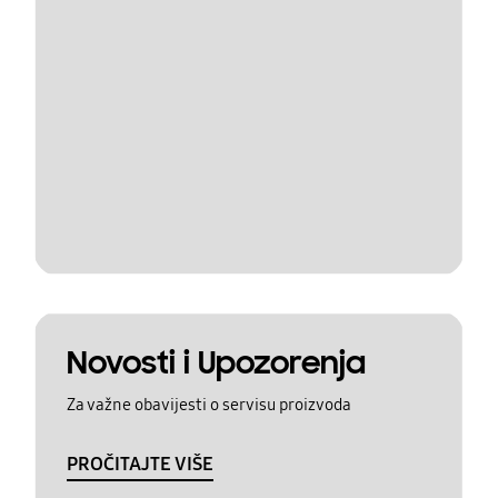
Novosti i Upozorenja
Za važne obavijesti o servisu proizvoda
PROČITAJTE VIŠE