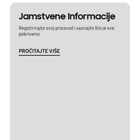
Jamstvene Informacije
Registrirajte svoj proizvod i saznajte što je sve
pokriveno
PROČITAJTE VIŠE