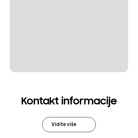
Kontakt informacije
Vidite više