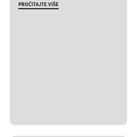
PROČITAJTE VIŠE