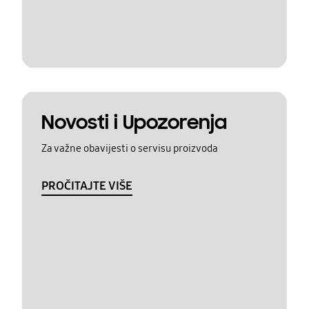
Novosti i Upozorenja
Za važne obavijesti o servisu proizvoda
PROČITAJTE VIŠE