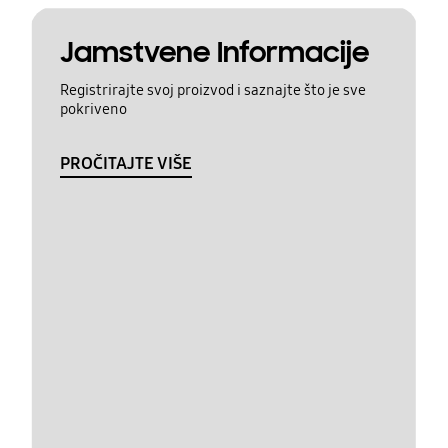
Jamstvene Informacije
Registrirajte svoj proizvod i saznajte što je sve
pokriveno
PROČITAJTE VIŠE