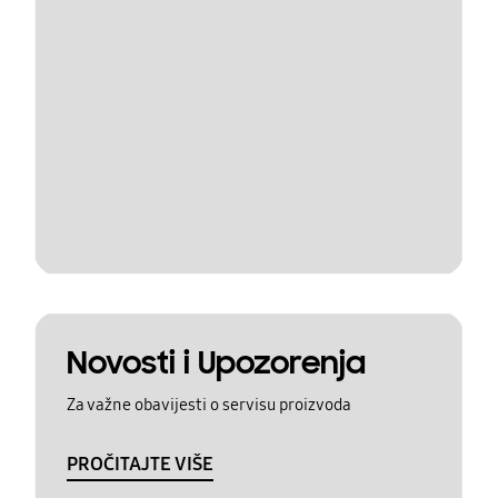
Novosti i Upozorenja
Za važne obavijesti o servisu proizvoda
PROČITAJTE VIŠE