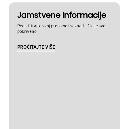
Jamstvene Informacije
Registrirajte svoj proizvod i saznajte što je sve
pokriveno
PROČITAJTE VIŠE