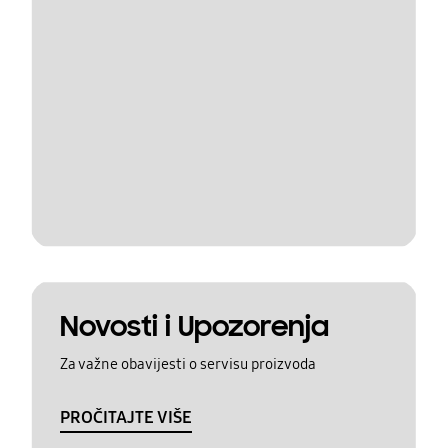
Novosti i Upozorenja
Za važne obavijesti o servisu proizvoda
PROČITAJTE VIŠE