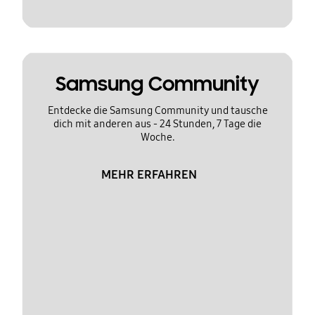
Samsung Community
Entdecke die Samsung Community und tausche
dich mit anderen aus - 24 Stunden, 7 Tage die
Woche.
MEHR ERFAHREN