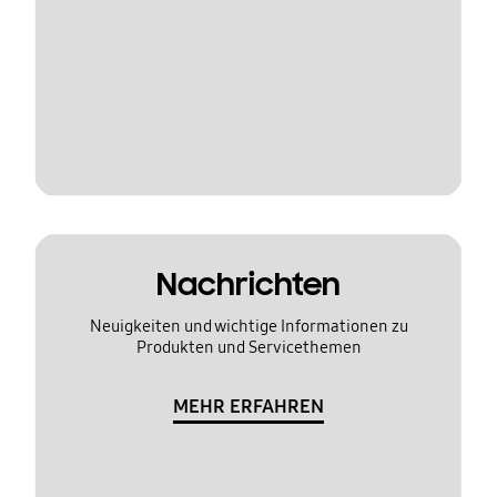
Nachrichten
Neuigkeiten und wichtige Informationen zu
Produkten und Servicethemen
MEHR ERFAHREN