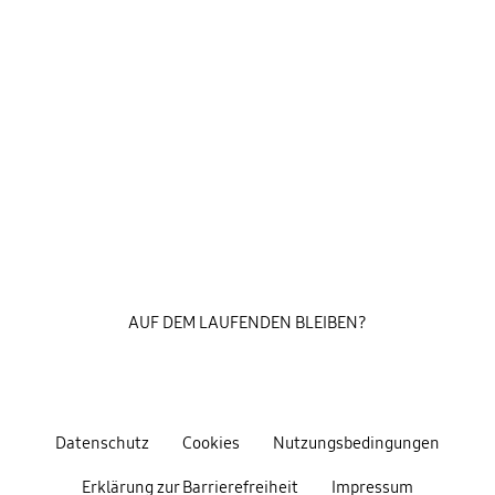
AUF DEM LAUFENDEN BLEIBEN?
Datenschutz
Cookies
Nutzungsbedingungen
Erklärung zur Barrierefreiheit
Impressum