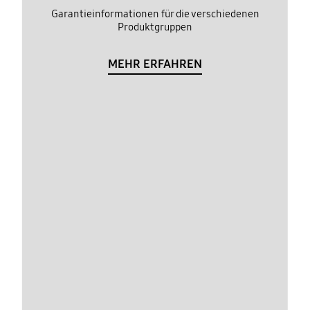
Garantieinformationen für die verschiedenen
Produktgruppen
MEHR ERFAHREN