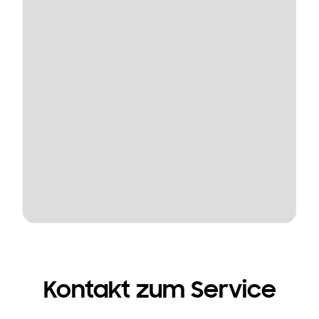
Kontakt zum Service