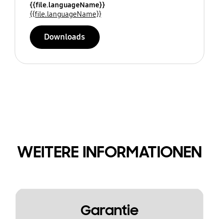
{{file.languageName}}
{{file.languageName}}
Downloads
WEITERE INFORMATIONEN
Garantie