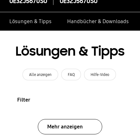
UE32J5670SU
UE32J5670SU
Lösungen & Tipps
Handbücher & Downloads
Lösungen & Tipps
Alle anzeigen
FAQ
Hilfe-Video
Filter
Mehr anzeigen