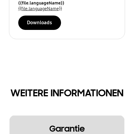
{{file.languageName}}
{{file.languageName}}
Downloads
WEITERE INFORMATIONEN
Garantie