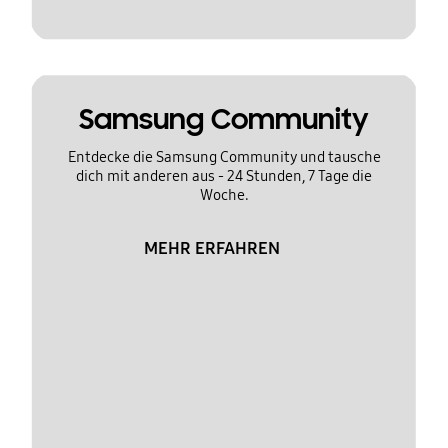
Samsung Community
Entdecke die Samsung Community und tausche
dich mit anderen aus - 24 Stunden, 7 Tage die
Woche.
MEHR ERFAHREN