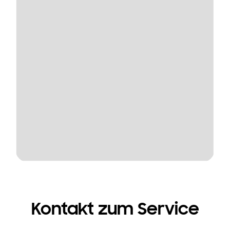
Kontakt zum Service