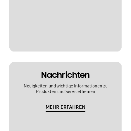
Nachrichten
Neuigkeiten und wichtige Informationen zu
Produkten und Servicethemen
MEHR ERFAHREN