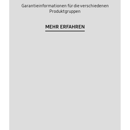
Garantieinformationen für die verschiedenen
Produktgruppen
MEHR ERFAHREN