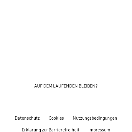
AUF DEM LAUFENDEN BLEIBEN?
Datenschutz
Cookies
Nutzungsbedingungen
Erklärung zur Barrierefreiheit
Impressum