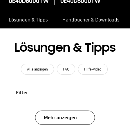
UE40D6000TW
UE40D6000TW
Lösungen & Tipps
Handbücher & Downloads
Lösungen & Tipps
Alle anzeigen
FAQ
Hilfe-Video
Filter
Mehr anzeigen