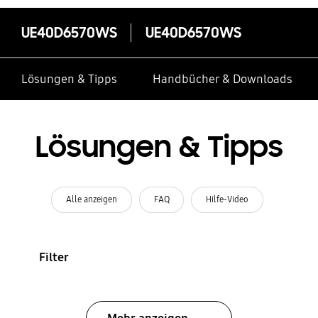
UE40D6570WS
UE40D6570WS
Lösungen & Tipps
Handbücher & Downloads
Lösungen & Tipps
Alle anzeigen
FAQ
Hilfe-Video
Filter