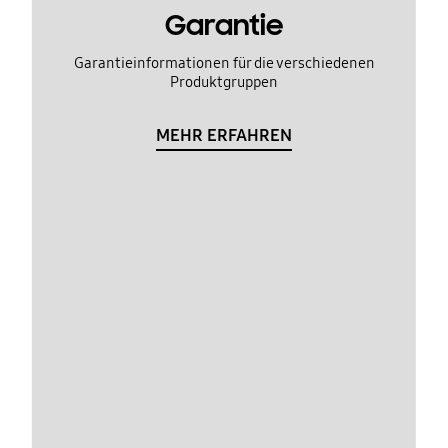
Garantie
Garantieinformationen für die verschiedenen
Produktgruppen
MEHR ERFAHREN