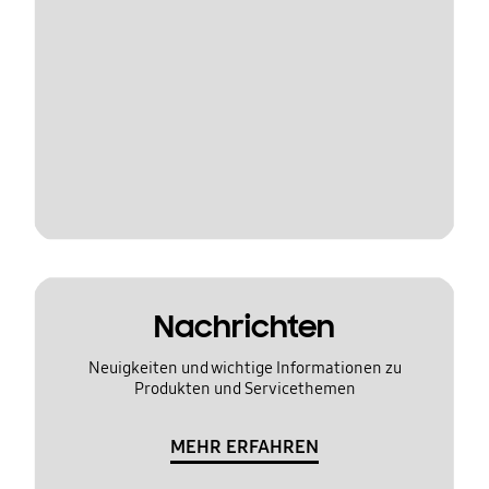
Nachrichten
Neuigkeiten und wichtige Informationen zu
Produkten und Servicethemen
MEHR ERFAHREN