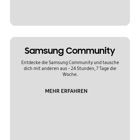
Samsung Community
Entdecke die Samsung Community und tausche
dich mit anderen aus - 24 Stunden, 7 Tage die
Woche.
MEHR ERFAHREN