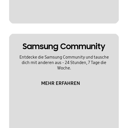
Samsung Community
Entdecke die Samsung Community und tausche
dich mit anderen aus - 24 Stunden, 7 Tage die
Woche.
MEHR ERFAHREN