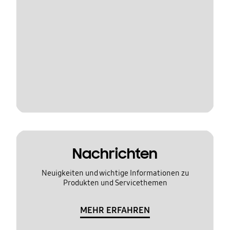
Nachrichten
Neuigkeiten und wichtige Informationen zu
Produkten und Servicethemen
MEHR ERFAHREN