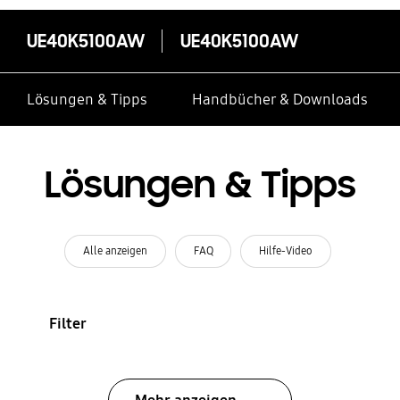
UE40K5100AW
UE40K5100AW
Lösungen & Tipps
Handbücher & Downloads
Lösungen & Tipps
Alle anzeigen
FAQ
Hilfe-Video
Filter