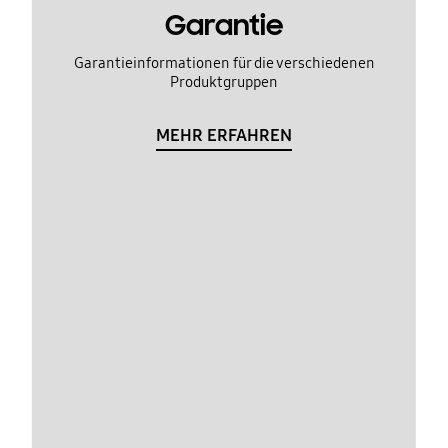
Garantie
Garantieinformationen für die verschiedenen
Produktgruppen
MEHR ERFAHREN