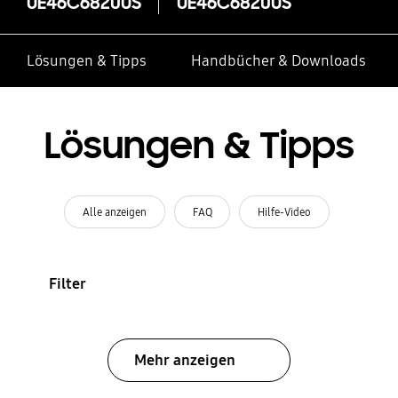
UE46C6820US
UE46C6820US
Lösungen & Tipps
Handbücher & Downloads
Lösungen & Tipps
Alle anzeigen
FAQ
Hilfe-Video
Filter
Mehr anzeigen