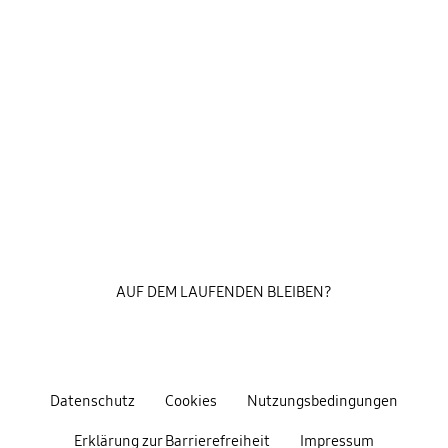
AUF DEM LAUFENDEN BLEIBEN?
Datenschutz
Cookies
Nutzungsbedingungen
Erklärung zur Barrierefreiheit
Impressum