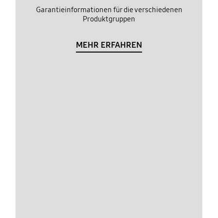
Garantieinformationen für die verschiedenen
Produktgruppen
MEHR ERFAHREN