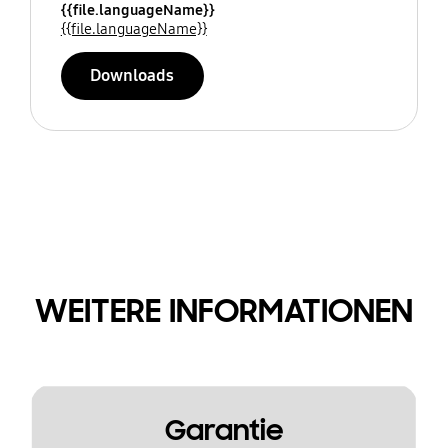
{{file.languageName}}
{{file.languageName}}
Downloads
WEITERE INFORMATIONEN
Garantie