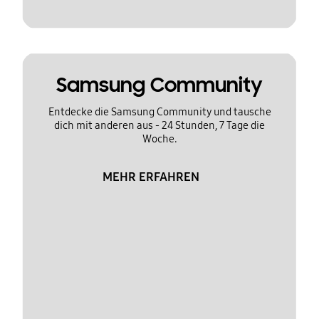
Samsung Community
Entdecke die Samsung Community und tausche
dich mit anderen aus - 24 Stunden, 7 Tage die
Woche.
MEHR ERFAHREN