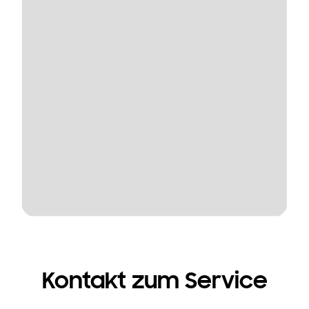
Kontakt zum Service