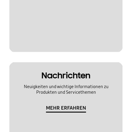
Nachrichten
Neuigkeiten und wichtige Informationen zu
Produkten und Servicethemen
MEHR ERFAHREN