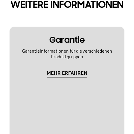
WEITERE INFORMATIONEN
Garantie
Garantieinformationen für die verschiedenen
Produktgruppen
MEHR ERFAHREN