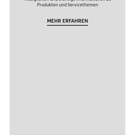
Produkten und Servicethemen
MEHR ERFAHREN