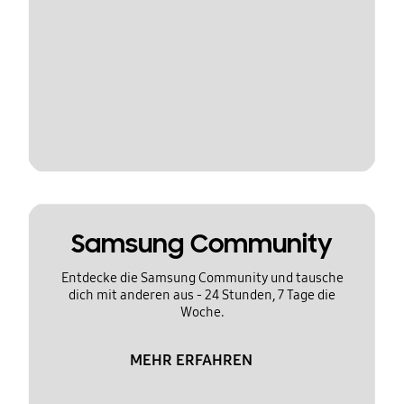
Samsung Community
Entdecke die Samsung Community und tausche
dich mit anderen aus - 24 Stunden, 7 Tage die
Woche.
MEHR ERFAHREN