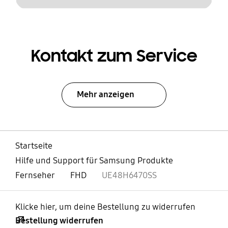
Kontakt zum Service
Mehr anzeigen
Startseite
Hilfe und Support für Samsung Produkte
Fernseher
FHD
UE48H6470SS
Klicke hier, um deine Bestellung zu widerrufen
Bestellung widerrufen