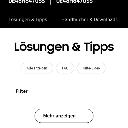
UE48H6470SS
UE48H6470SS
Lösungen & Tipps
Handbücher & Downloads
Lösungen & Tipps
Alle anzeigen
FAQ
Hilfe-Video
Filter
Mehr anzeigen