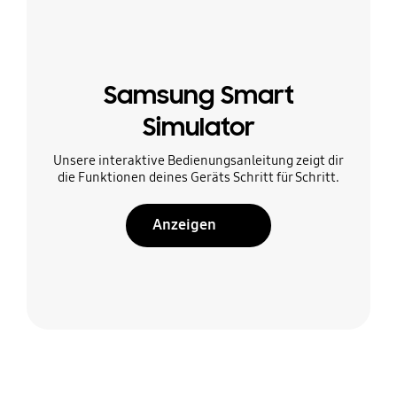
Samsung Smart
Simulator
Unsere interaktive Bedienungsanleitung zeigt dir
die Funktionen deines Geräts Schritt für Schritt.
Anzeigen