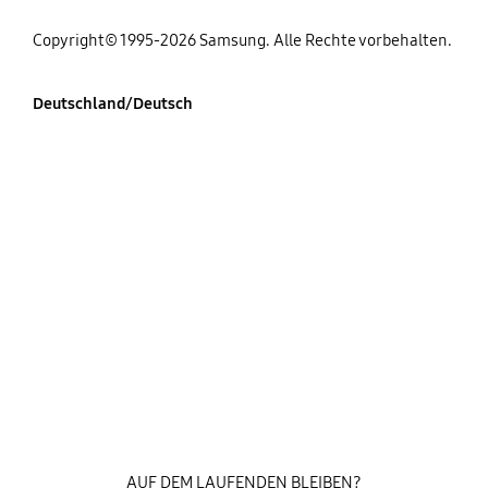
Copyright© 1995-2026 Samsung. Alle Rechte vorbehalten.
Deutschland/Deutsch
AUF DEM LAUFENDEN BLEIBEN?