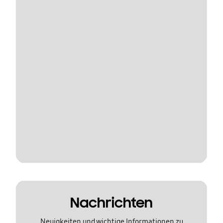
Nachrichten
Neuigkeiten und wichtige Informationen zu