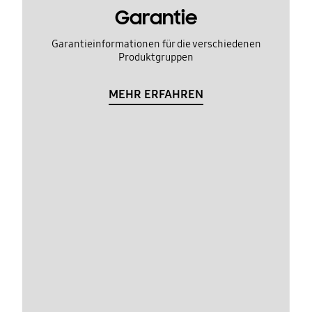
Garantie
Garantieinformationen für die verschiedenen
Produktgruppen
MEHR ERFAHREN