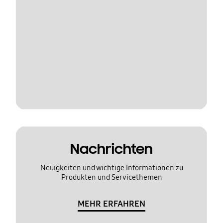
Nachrichten
Neuigkeiten und wichtige Informationen zu
Produkten und Servicethemen
MEHR ERFAHREN