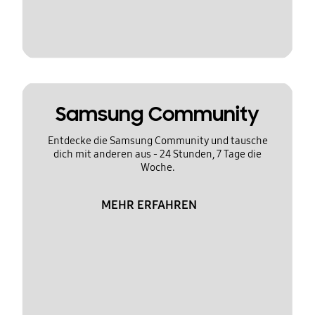
Samsung Community
Entdecke die Samsung Community und tausche
dich mit anderen aus - 24 Stunden, 7 Tage die
Woche.
MEHR ERFAHREN