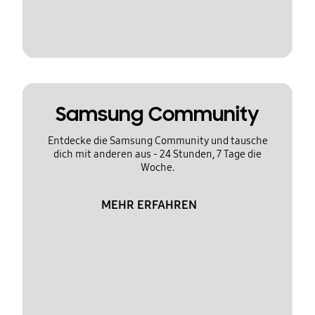
Samsung Community
Entdecke die Samsung Community und tausche
dich mit anderen aus - 24 Stunden, 7 Tage die
Woche.
MEHR ERFAHREN