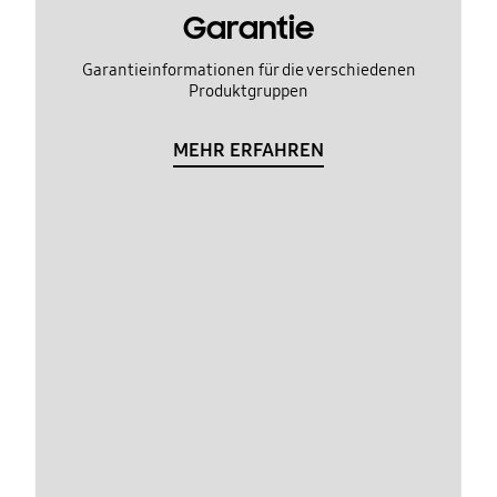
Garantie
Garantieinformationen für die verschiedenen
Produktgruppen
MEHR ERFAHREN