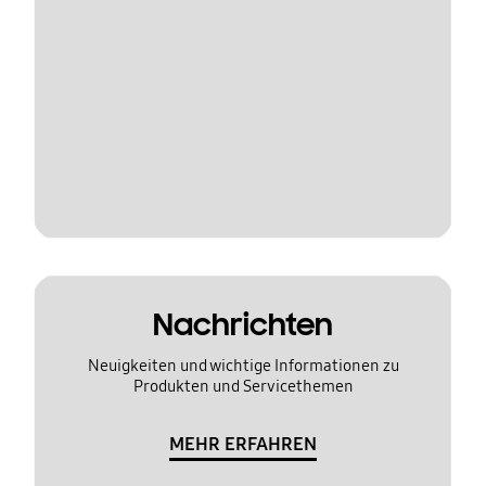
Nachrichten
Neuigkeiten und wichtige Informationen zu
Produkten und Servicethemen
MEHR ERFAHREN