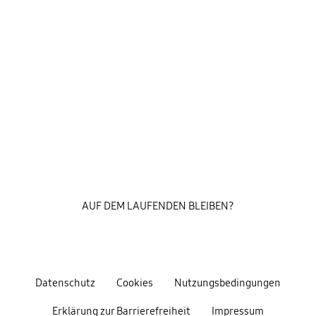
AUF DEM LAUFENDEN BLEIBEN?
Datenschutz
Cookies
Nutzungsbedingungen
Erklärung zur Barrierefreiheit
Impressum