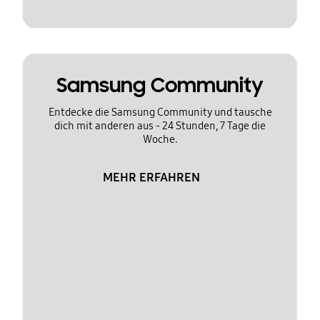
Samsung Community
Entdecke die Samsung Community und tausche
dich mit anderen aus - 24 Stunden, 7 Tage die
Woche.
MEHR ERFAHREN