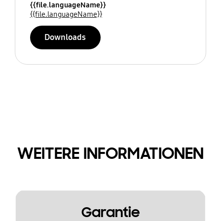
{{file.languageName}}
{{file.languageName}}
Downloads
WEITERE INFORMATIONEN
Garantie