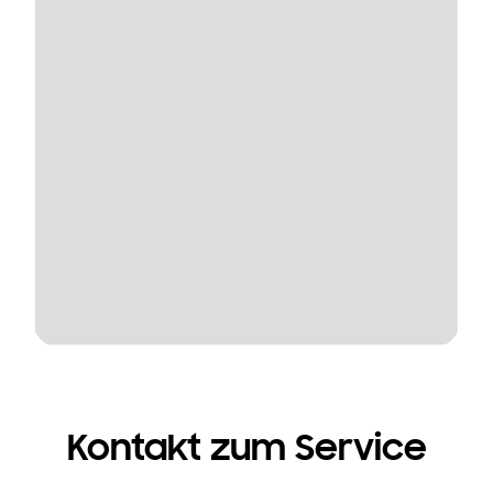
Kontakt zum Service