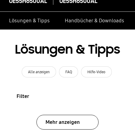
UE55H6500AL
UE55H6500AL
Lösungen & Tipps
Handbücher & Downloads
Lösungen & Tipps
Alle anzeigen
FAQ
Hilfe-Video
Filter
Mehr anzeigen