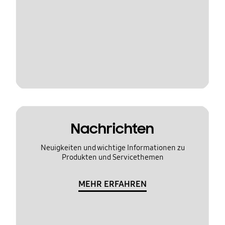
Nachrichten
Neuigkeiten und wichtige Informationen zu
Produkten und Servicethemen
MEHR ERFAHREN