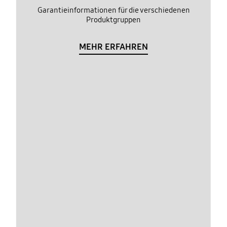
Garantieinformationen für die verschiedenen
Produktgruppen
MEHR ERFAHREN