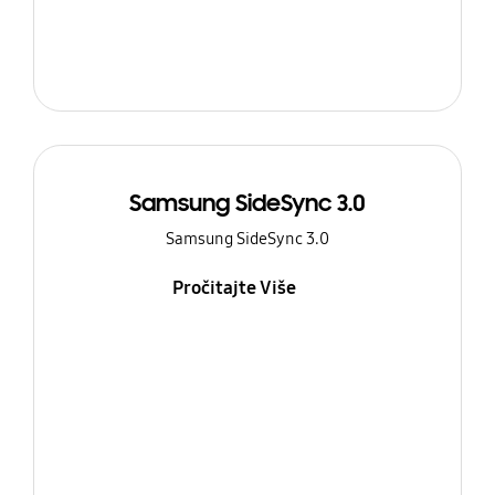
Samsung SideSync 3.0
Samsung SideSync 3.0
Pročitajte Više