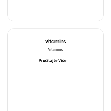
Vitamins
Vitamins
Pročitajte Više