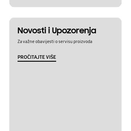
Novosti i Upozorenja
Za važne obavijesti o servisu proizvoda
PROČITAJTE VIŠE