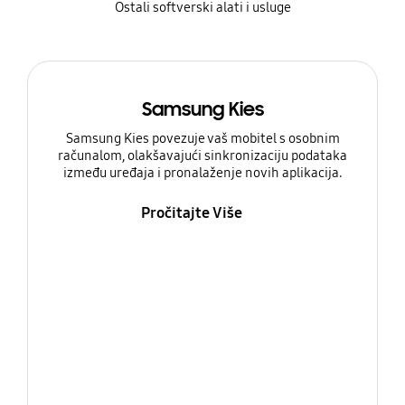
Ostali softverski alati i usluge
Samsung Kies
Samsung Kies povezuje vaš mobitel s osobnim
računalom, olakšavajući sinkronizaciju podataka
između uređaja i pronalaženje novih aplikacija.
Pročitajte Više