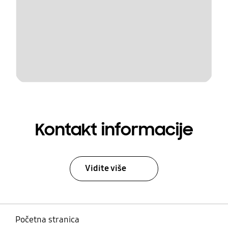
Kontakt informacije
Vidite više
Početna stranica