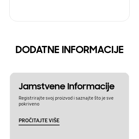
DODATNE INFORMACIJE
Jamstvene Informacije
Registrirajte svoj proizvod i saznajte što je sve
pokriveno
PROČITAJTE VIŠE