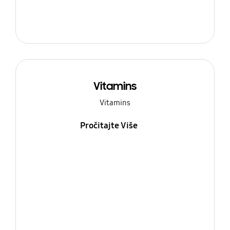
Vitamins
Vitamins
Pročitajte Više