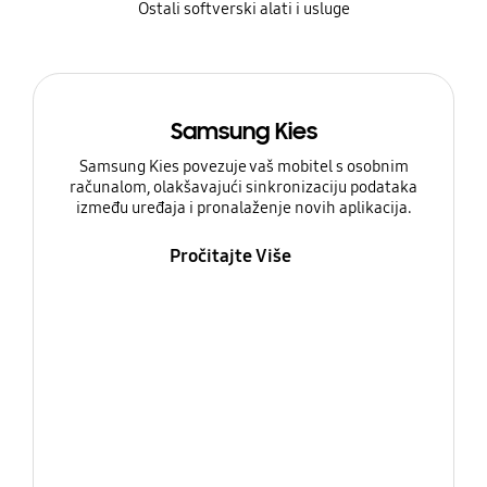
Ostali softverski alati i usluge
Samsung Kies
Samsung Kies povezuje vaš mobitel s osobnim
računalom, olakšavajući sinkronizaciju podataka
između uređaja i pronalaženje novih aplikacija.
Pročitajte Više