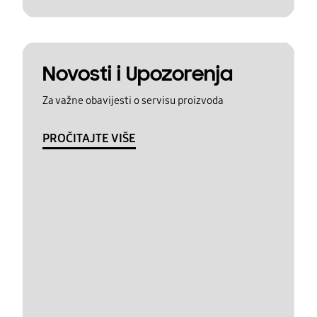
Novosti i Upozorenja
Za važne obavijesti o servisu proizvoda
PROČITAJTE VIŠE