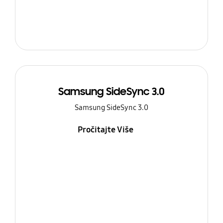
Samsung SideSync 3.0
Samsung SideSync 3.0
Pročitajte Više