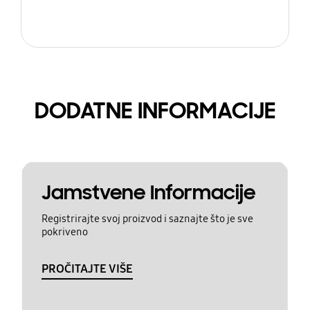
DODATNE INFORMACIJE
Jamstvene Informacije
Registrirajte svoj proizvod i saznajte što je sve
pokriveno
PROČITAJTE VIŠE