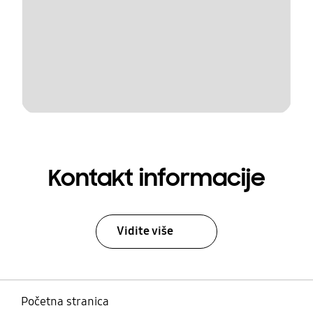
Kontakt informacije
Vidite više
Početna stranica