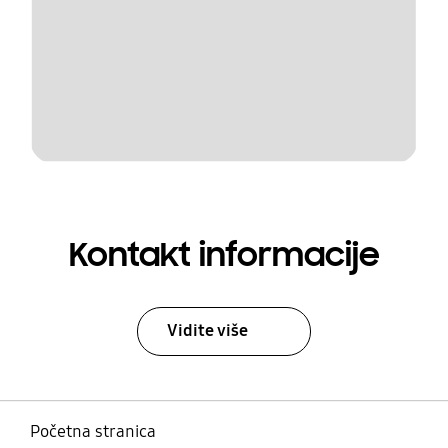
Kontakt informacije
Vidite više
Početna stranica