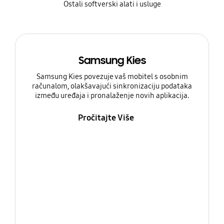
Ostali softverski alati i usluge
Samsung Kies
Samsung Kies povezuje vaš mobitel s osobnim
računalom, olakšavajući sinkronizaciju podataka
između uređaja i pronalaženje novih aplikacija.
Pročitajte Više