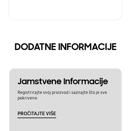
DODATNE INFORMACIJE
Jamstvene Informacije
Registrirajte svoj proizvod i saznajte što je sve
pokriveno
PROČITAJTE VIŠE