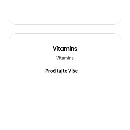
Vitamins
Vitamins
Pročitajte Više