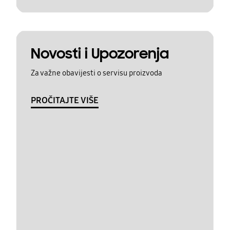
Novosti i Upozorenja
Za važne obavijesti o servisu proizvoda
PROČITAJTE VIŠE