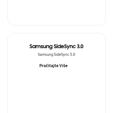
Samsung SideSync 3.0
Samsung SideSync 3.0
Pročitajte Više