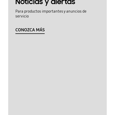
Noticias y alertas
Para productos importantes y anuncios de
servicio
CONOZCA MÁS