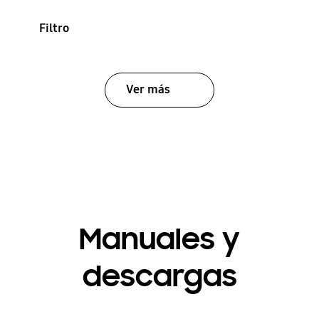
Filtro
Ver más
Manuales y
descargas