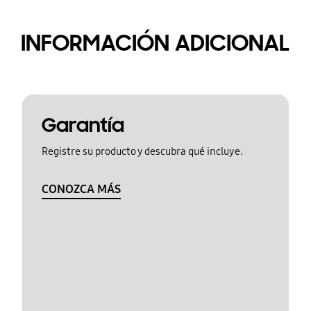
INFORMACIÓN ADICIONAL
Garantía
Registre su producto y descubra qué incluye.
CONOZCA MÁS