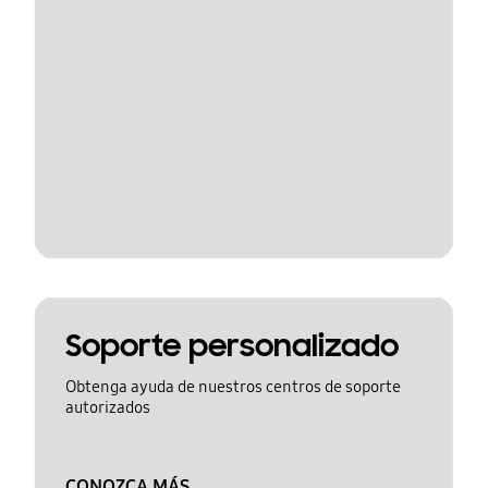
Soporte personalizado
Obtenga ayuda de nuestros centros de soporte
autorizados
CONOZCA MÁS