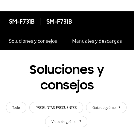
SM-F731B
SM-F731B
Soluciones y consejos
Manuales y descargas
Soluciones y
consejos
Todo
PREGUNTAS FRECUENTES
Guía de ¿cómo...?
Video de ¿cómo...?