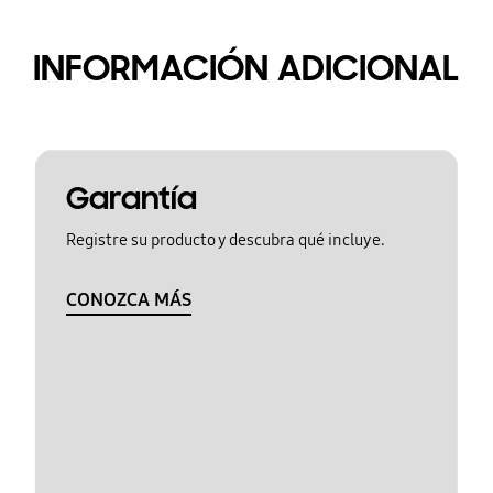
INFORMACIÓN ADICIONAL
Garantía
Registre su producto y descubra qué incluye.
CONOZCA MÁS