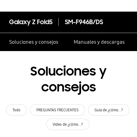
Galaxy Z Fold5
SM-F946B/DS
Soluciones y consejos
Manuales y descargas
Soluciones y
consejos
Todo
PREGUNTAS FRECUENTES
Guía de ¿cómo...?
Video de ¿cómo...?