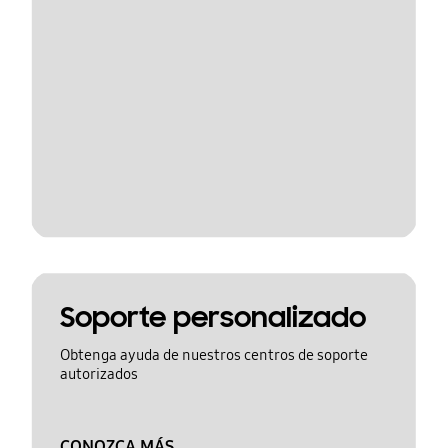
Soporte personalizado
Obtenga ayuda de nuestros centros de soporte
autorizados
CONOZCA MÁS