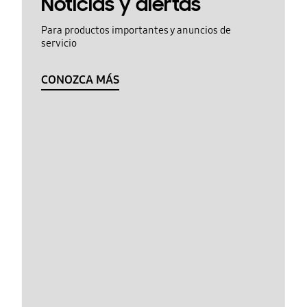
Noticias y alertas
Para productos importantes y anuncios de
servicio
CONOZCA MÁS