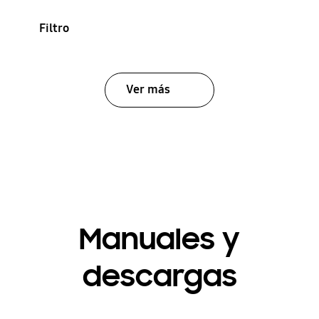
Filtro
Ver más
Manuales y
descargas