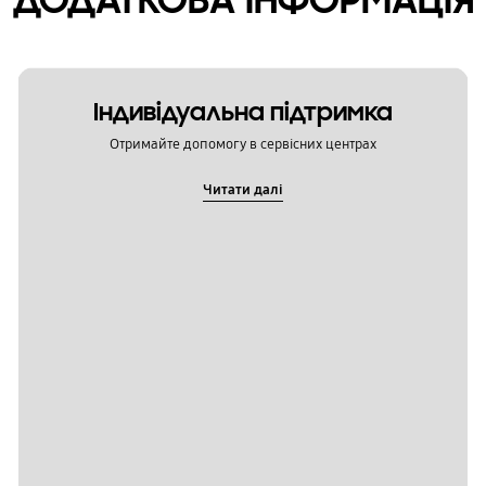
Індивідуальна підтримка
Отримайте допомогу в сервісних центрах
Читати далі