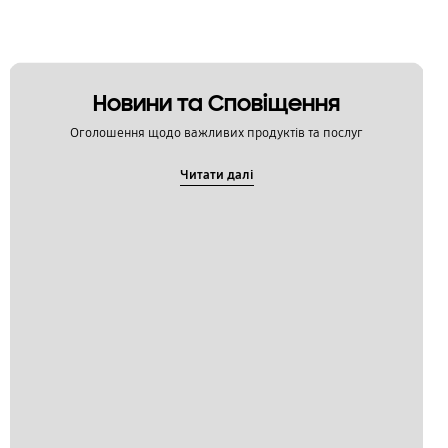
Новини та Сповіщення
Оголошення щодо важливих продуктів та послуг
Читати далі