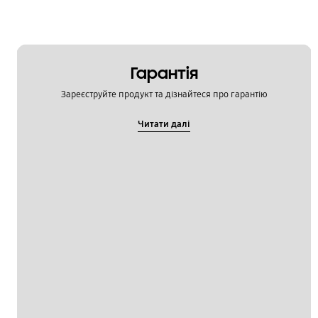
Гарантія
Зареєструйте продукт та дізнайтеся про гарантію
Читати далі