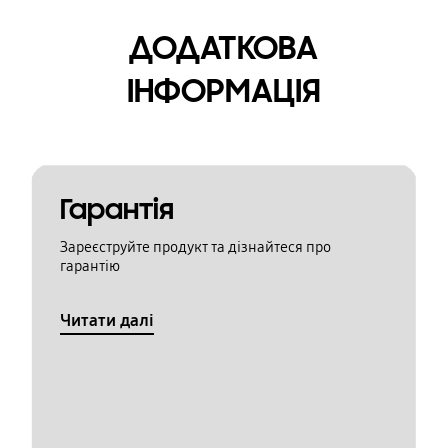
ДОДАТКОВА
ІНФОРМАЦІЯ
Гарантія
Зареєструйте продукт та дізнайтеся про
гарантію
Читати далі