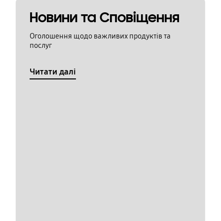
Новини та Сповіщення
Оголошення щодо важливих продуктів та
послуг
Читати далі