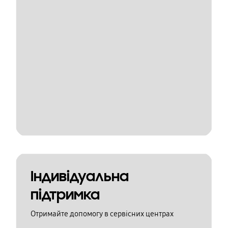
Індивідуальна
підтримка
Отримайте допомогу в сервісних центрах