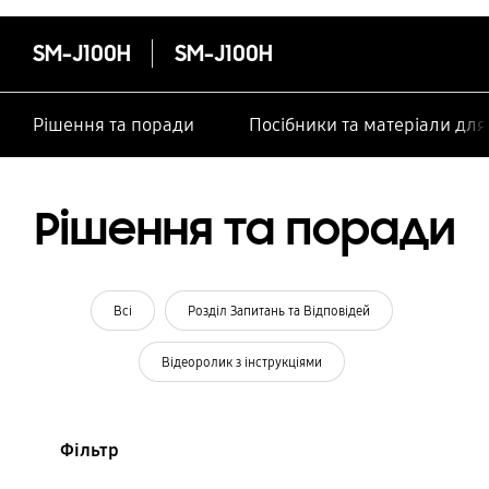
SM-J100H
SM-J100H
Рішення та поради
Посібники та матеріали дл
Рішення та поради
Всі
Розділ Запитань та Відповідей
Відеоролик з інструкціями
Фільтр