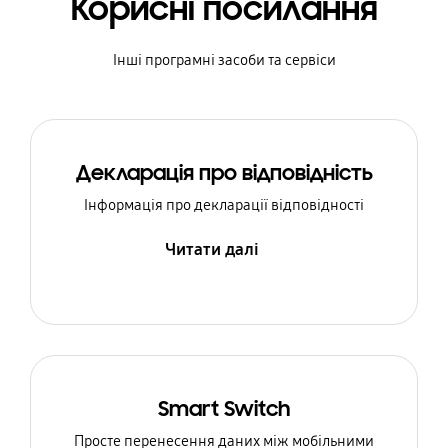
Корисні посилання
Інші програмні засоби та сервіси
Декларація про відповідність
Інформація про декларації відповідності
Читати далі
Smart Switch
Просте перенесення даних між мобільними