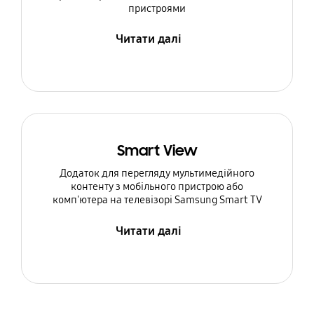
пристроями
Читати далі
Smart View
Додаток для перегляду мультимедійного
контенту з мобільного пристрою або
комп'ютера на телевізорі Samsung Smart TV
Читати далі