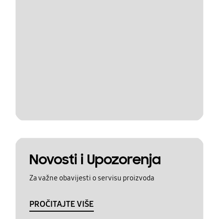
Novosti i Upozorenja
Za važne obavijesti o servisu proizvoda
PROČITAJTE VIŠE