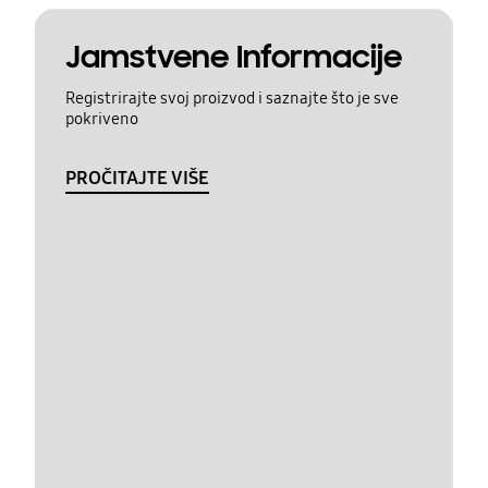
Jamstvene Informacije
Registrirajte svoj proizvod i saznajte što je sve
pokriveno
PROČITAJTE VIŠE