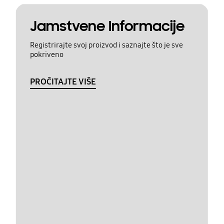
Jamstvene Informacije
Registrirajte svoj proizvod i saznajte što je sve
pokriveno
PROČITAJTE VIŠE