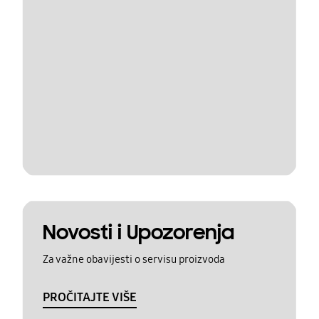
Novosti i Upozorenja
Za važne obavijesti o servisu proizvoda
PROČITAJTE VIŠE