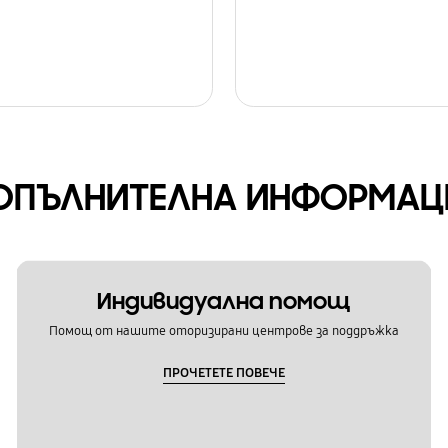
ОПЪЛНИТЕЛНА ИНФОРМАЦ
Индивидуална помощ
Помощ от нашите оторизирани центрове за поддръжка
ПРОЧЕТЕТЕ ПОВЕЧЕ