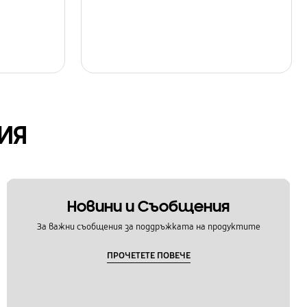
ИЯ
Новини и Съобщения
За важни съобщения за поддръжката на продуктите
ПРОЧЕТЕТЕ ПОВЕЧЕ