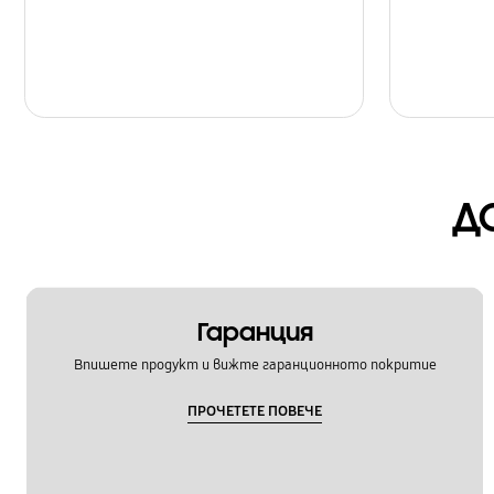
Д
Гаранция
Впишете продукт и вижте гаранционното покритие
ПРОЧЕТЕТЕ ПОВЕЧЕ