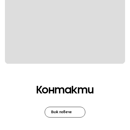
Контакти
Виж повече