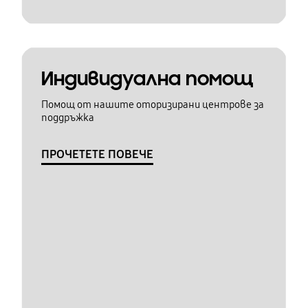
Индивидуална помощ
Помощ от нашите оторизирани центрове за
поддръжка
ПРОЧЕТЕТЕ ПОВЕЧЕ