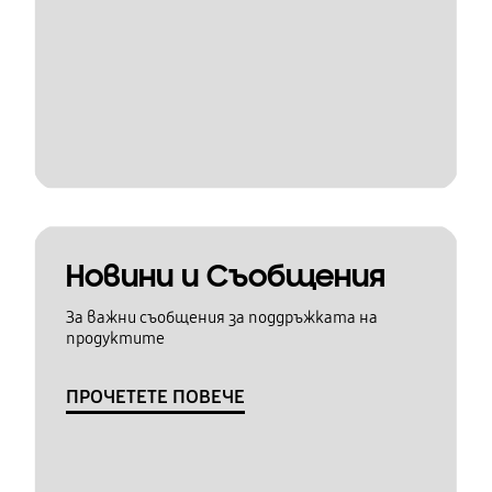
Новини и Съобщения
За важни съобщения за поддръжката на
продуктите
ПРОЧЕТЕТЕ ПОВЕЧЕ