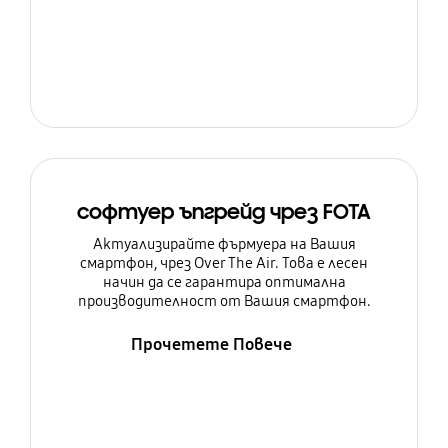
софтуер ъпгрейд чрез FOTA
Актуализирайте фърмуера на Вашия
смартфон, чрез Over The Air. Това е лесен
начин да се гарантира оптимална
производителност от Вашия смартфон.
Прочетете Повече