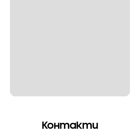
Контакти