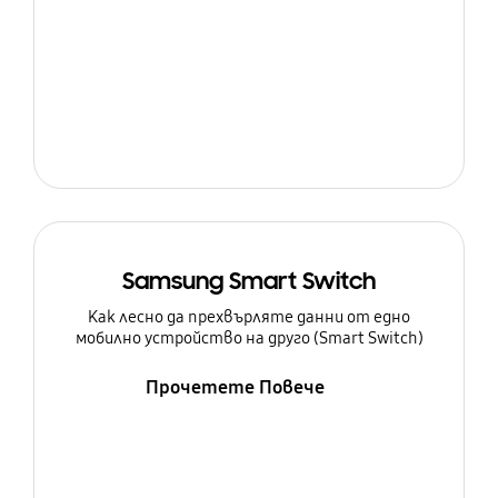
Samsung Smart Switch
Как лесно да прехвърляте данни от едно
мобилно устройство на друго (Smart Switch)
Прочетете Повече