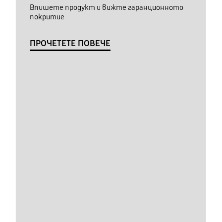
Впишете продукт и вижте гаранционното
покритие
ПРОЧЕТЕТЕ ПОВЕЧЕ