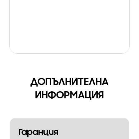
ДОПЪЛНИТЕЛНА
ИНФОРМАЦИЯ
Гаранция