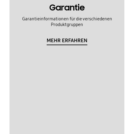
Garantie
Garantieinformationen für die verschiedenen
Produktgruppen
MEHR ERFAHREN