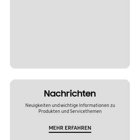
Nachrichten
Neuigkeiten und wichtige Informationen zu
Produkten und Servicethemen
MEHR ERFAHREN