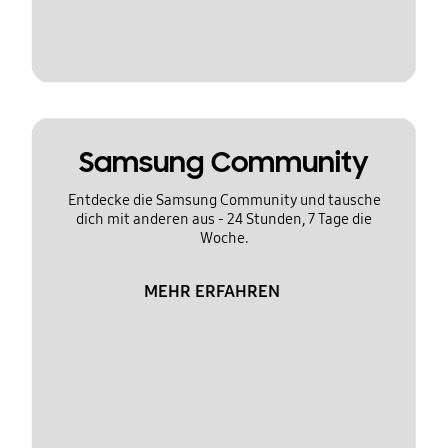
Samsung Community
Entdecke die Samsung Community und tausche
dich mit anderen aus - 24 Stunden, 7 Tage die
Woche.
MEHR ERFAHREN