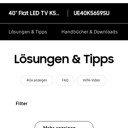
40" Flat LED TV K5659
UE40K5659SU
Lösungen & Tipps
Handbücher & Downloads
Lösungen & Tipps
Alle anzeigen
FAQ
Hilfe-Video
Filter