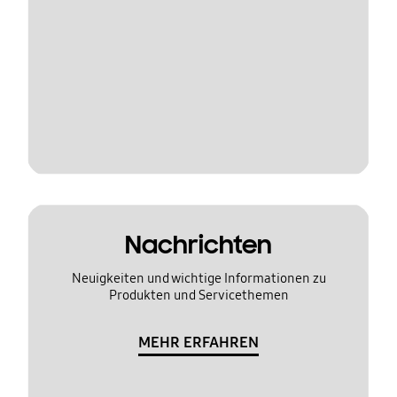
Nachrichten
Neuigkeiten und wichtige Informationen zu
Produkten und Servicethemen
MEHR ERFAHREN