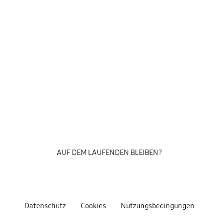
AUF DEM LAUFENDEN BLEIBEN?
Datenschutz
Cookies
Nutzungsbedingungen