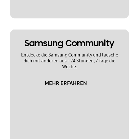
Samsung Community
Entdecke die Samsung Community und tausche
dich mit anderen aus - 24 Stunden, 7 Tage die
Woche.
MEHR ERFAHREN