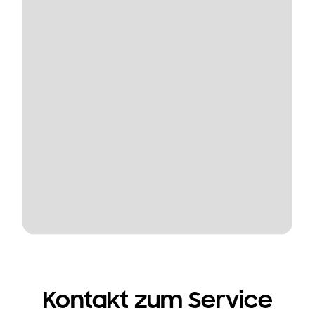
Kontakt zum Service