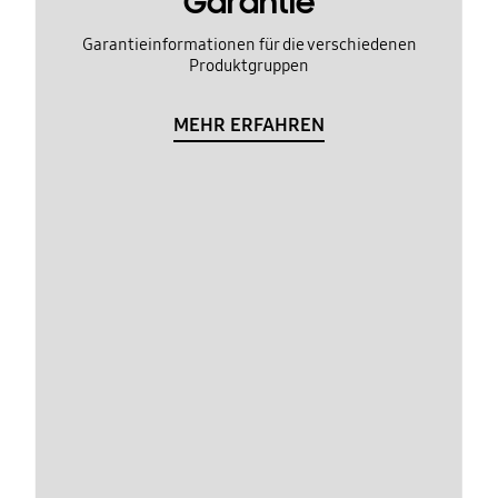
Garantie
Garantieinformationen für die verschiedenen
Produktgruppen
MEHR ERFAHREN