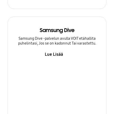
Samsung Dive
Samsung Dive -palvelun avulla VOIT etähallita
puhelintasi, Jos se on kadonnut Tai varastettu.
Lue Lisää