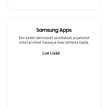
Samsung Apps
Etsi kaikki olennaiset sovellukset ja palvelut
mitä tarvitset Galaxy ja Gear laitteita täällä.
Lue Lisää