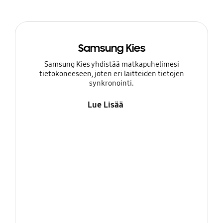
Samsung Kies
Samsung Kies yhdistää matkapuhelimesi
tietokoneeseen, joten eri laitteiden tietojen
synkronointi.
Lue Lisää