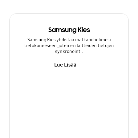
Samsung Kies
Samsung Kies yhdistää matkapuhelimesi
tietokoneeseen, joten eri laitteiden tietojen
synkronointi.
Lue Lisää