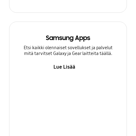
Samsung Apps
Etsi kaikki olennaiset sovellukset ja palvelut
mitä tarvitset Galaxy ja Gear laitteita täällä.
Lue Lisää