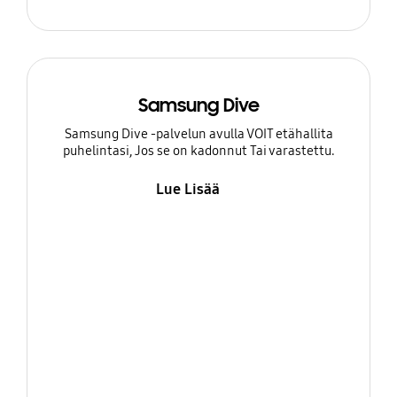
Samsung Dive
Samsung Dive -palvelun avulla VOIT etähallita
puhelintasi, Jos se on kadonnut Tai varastettu.
Lue Lisää