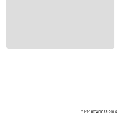
* Per informazioni 