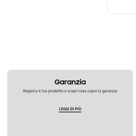
Garanzia
Registra il tuo prodotto e scopri cosa copre la garanzia
LEGGI DI PIÙ