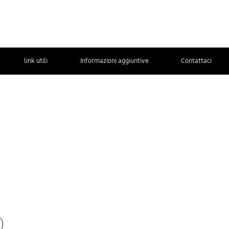
link utili
Informazioni aggiuntive
Contattaci