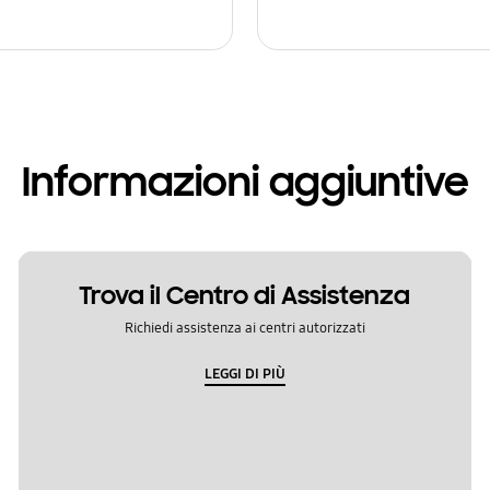
Informazioni aggiuntive
Trova il Centro di Assistenza
Richiedi assistenza ai centri autorizzati
LEGGI DI PIÙ