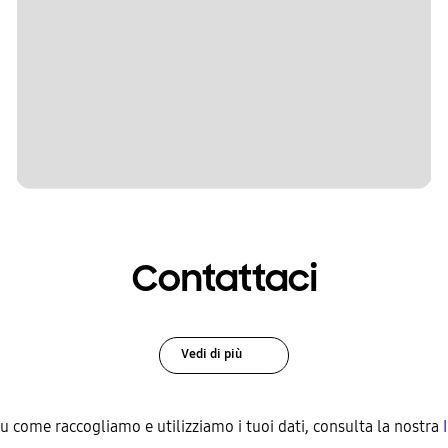
Contattaci
Vedi di più
su come raccogliamo e utilizziamo i tuoi dati, consulta la nostra