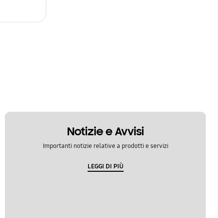
Notizie e Avvisi
Importanti notizie relative a prodotti e servizi
LEGGI DI PIÙ