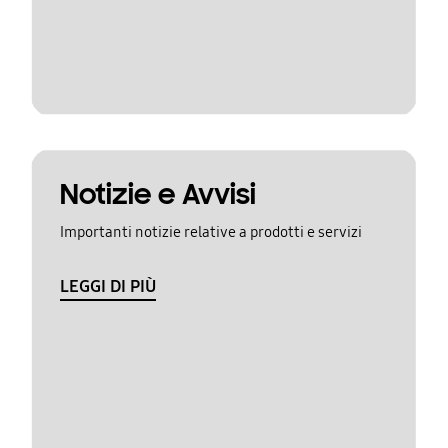
Notizie e Avvisi
Importanti notizie relative a prodotti e servizi
LEGGI DI PIÙ