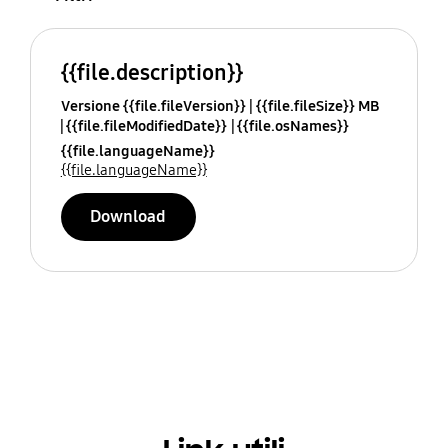
{{file.description}}
Versione {{file.fileVersion}}
{{file.fileSize}} MB
{{file.fileModifiedDate}}
{{file.osNames}}
{{file.languageName}}
{{file.languageName}}
Download