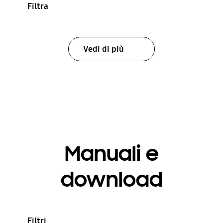
Filtra
Vedi di più
Manuali e
download
Filtri