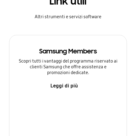
Link utili
Altri strumenti e servizi software
Samsung Members
Scopri tutti i vantaggi del programma riservato ai
clienti Samsung che offre assistenza e
promozioni dedicate.
Leggi di più