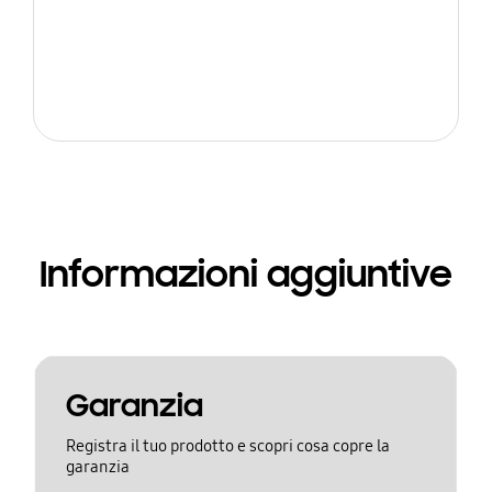
Informazioni aggiuntive
Garanzia
Registra il tuo prodotto e scopri cosa copre la
garanzia