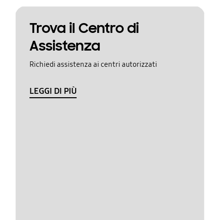
Trova il Centro di
Assistenza
Richiedi assistenza ai centri autorizzati
LEGGI DI PIÙ