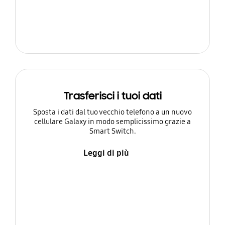
Trasferisci i tuoi dati
Sposta i dati dal tuo vecchio telefono a un nuovo
cellulare Galaxy in modo semplicissimo grazie a
Smart Switch.
Leggi di più