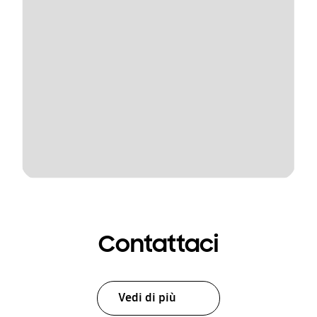
Contattaci
Vedi di più