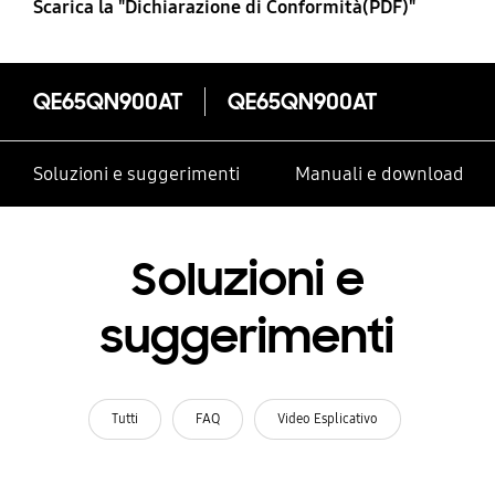
Scarica la "Dichiarazione di Conformità(PDF)"
QE65QN900AT
QE65QN900AT
Soluzioni e suggerimenti
Manuali e download
Soluzioni e
suggerimenti
Tutti
FAQ
Video Esplicativo