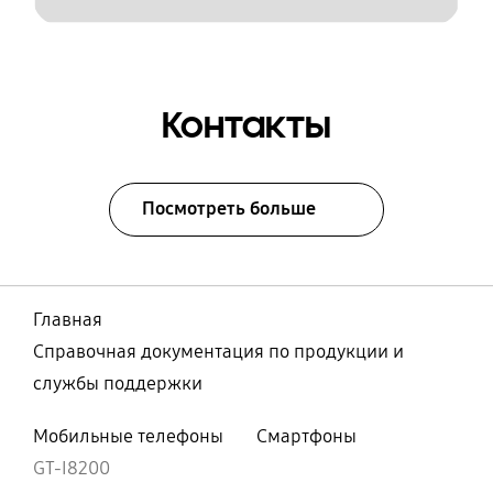
Контакты
Посмотреть больше
Главная
Справочная документация по продукции и
службы поддержки
Мобильные телефоны
Смартфоны
GT-I8200