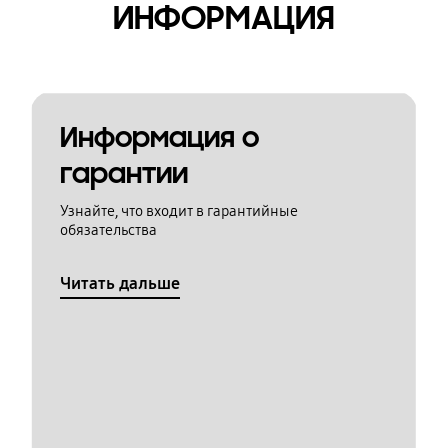
ИНФОРМАЦИЯ
Информация о
гарантии
Узнайте, что входит в гарантийные
обязательства
Читать дальше