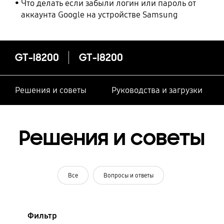
Что делать если забыли логин или пароль от
аккаунта Google на устройстве Samsung
GT-I8200
GT-I8200
Решения и советы
Руководства и загрузки
Решения и советы
Все
Вопросы и ответы
Фильтр