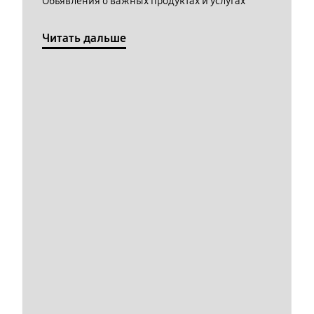
Обьявления о важных продуктах и услугах
Читать дальше