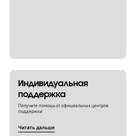
Индивидуальная
поддержка
Получите помощь от официальных центров
поддержки
Читать дальше