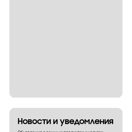
Новости и уведомления