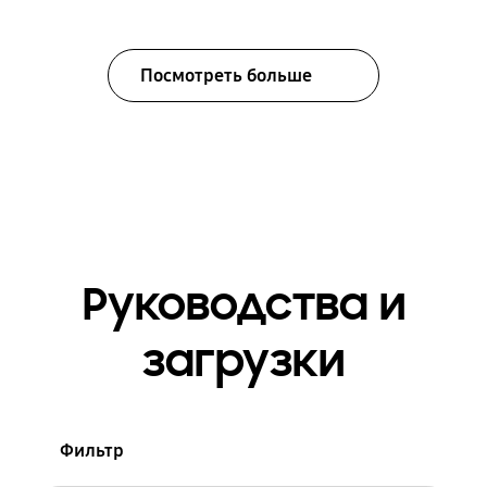
Посмотреть больше
Руководства и
загрузки
Фильтр