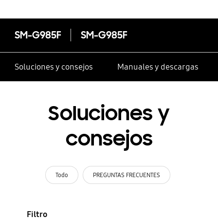
SM-G985F
SM-G985F
Soluciones y consejos
Manuales y descargas
Soluciones y
consejos
Todo
PREGUNTAS FRECUENTES
Filtro