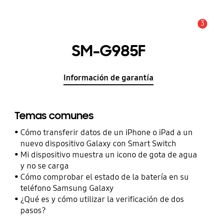
3
Alerta
SM-G985F
Información de garantía
Temas comunes
Cómo transferir datos de un iPhone o iPad a un
nuevo dispositivo Galaxy con Smart Switch
Mi dispositivo muestra un icono de gota de agua
y no se carga
Cómo comprobar el estado de la batería en su
teléfono Samsung Galaxy
¿Qué es y cómo utilizar la verificación de dos
pasos?