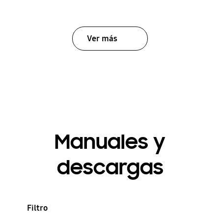
Ver más
Manuales y
descargas
Filtro