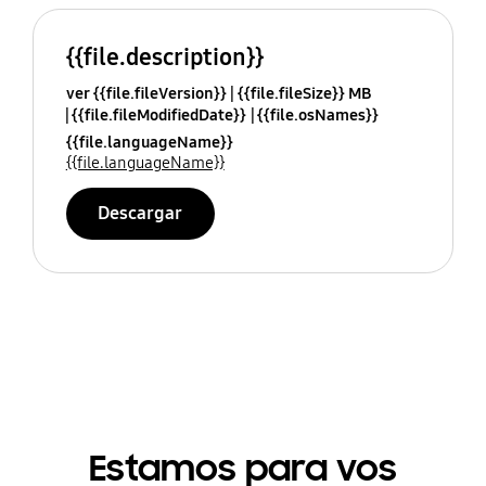
{{file.description}}
ver {{file.fileVersion}}
{{file.fileSize}} MB
{{file.fileModifiedDate}}
{{file.osNames}}
{{file.languageName}}
{{file.languageName}}
Descargar
Estamos para vos