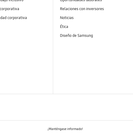
 corporativa
Relaciones con inversores
idad corporativa
Noticias
Ética
Diseño de Samsung
¡Manténgase informado!