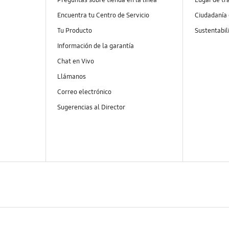
Encuentra tu Centro de Servicio
Ciudadanía
Tu Producto
Sustentabil
Información de la garantía
Chat en Vivo
Llámanos
Correo electrónico
Sugerencias al Director