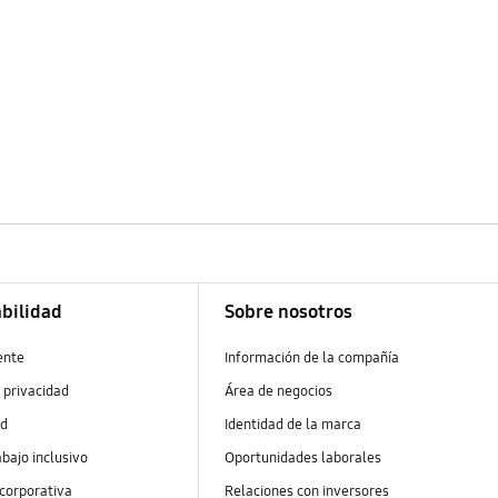
bilidad
Sobre nosotros
ente
Información de la compañía
 privacidad
Área de negocios
ad
Identidad de la marca
abajo inclusivo
Oportunidades laborales
 corporativa
Relaciones con inversores