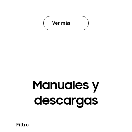
Ver más
Manuales y
descargas
Filtro