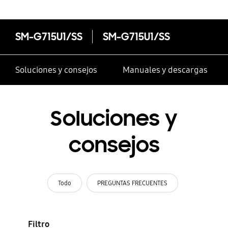
SM-G715U1/SS
SM-G715U1/SS
Soluciones y consejos
Manuales y descargas
Soluciones y
consejos
Todo
PREGUNTAS FRECUENTES
Filtro