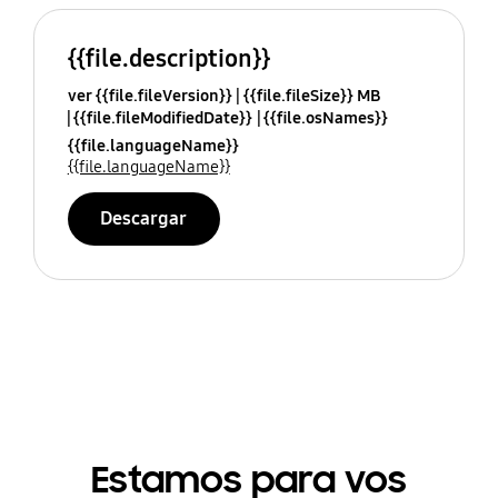
{{file.description}}
ver {{file.fileVersion}}
{{file.fileSize}} MB
{{file.fileModifiedDate}}
{{file.osNames}}
{{file.languageName}}
{{file.languageName}}
Descargar
Estamos para vos