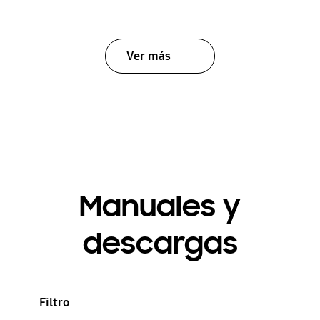
Ver más
Manuales y
descargas
Filtro