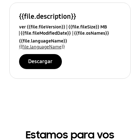
{{file.description}}
ver {{file.fileVersion}}
{{file.fileSize}} MB
{{file.fileModifiedDate}}
{{file.osNames}}
{{file.languageName}}
{{file.languageName}}
Descargar
Estamos para vos