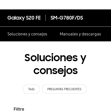
Galaxy S20 FE
SM-G780F/DS
Soluciones y consejos
Manuales y descargas
Soluciones y
consejos
Todo
PREGUNTAS FRECUENTES
Filtro