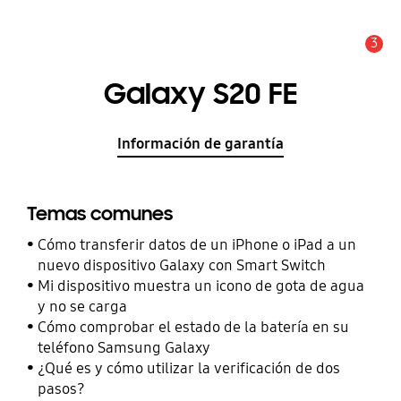
3
Alerta
Galaxy S20 FE
Información de garantía
Temas comunes
Cómo transferir datos de un iPhone o iPad a un
nuevo dispositivo Galaxy con Smart Switch
Mi dispositivo muestra un icono de gota de agua
y no se carga
Cómo comprobar el estado de la batería en su
teléfono Samsung Galaxy
¿Qué es y cómo utilizar la verificación de dos
pasos?