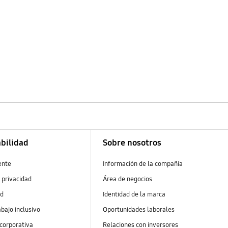
bilidad
Sobre nosotros
ente
Información de la compañía
 privacidad
Área de negocios
ad
Identidad de la marca
abajo inclusivo
Oportunidades laborales
 corporativa
Relaciones con inversores